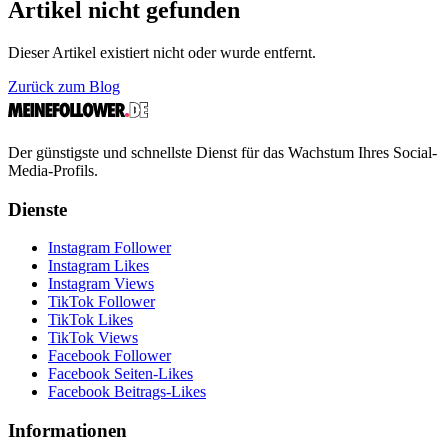
Artikel nicht gefunden
Dieser Artikel existiert nicht oder wurde entfernt.
Zurück zum Blog
Der günstigste und schnellste Dienst für das Wachstum Ihres Social-
Media-Profils.
Dienste
Instagram Follower
Instagram Likes
Instagram Views
TikTok Follower
TikTok Likes
TikTok Views
Facebook Follower
Facebook Seiten-Likes
Facebook Beitrags-Likes
Informationen