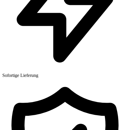
Sofortige Lieferung