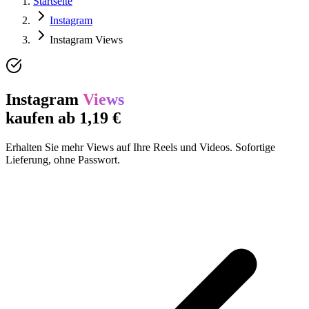
Startseite
Instagram
Instagram Views
Instagram
Views
kaufen ab 1,19 €
Erhalten Sie mehr Views auf Ihre Reels und Videos. Sofortige
Lieferung, ohne Passwort.