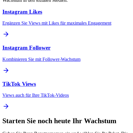
Wachstum in den sozialen Medien.
Instagram Likes
Ergänzen Sie Views mit Likes für maximales Engagement
Instagram Follower
Kombinieren Sie mit Follower-Wachstum
TikTok Views
Views auch für Ihre TikTok-Videos
Starten Sie noch heute Ihr Wachstum