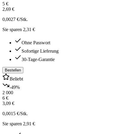
5 €
2,69 €
0,0027 €
/Stk.
Sie sparen 2,31 €
Ohne Passwort
Sofortige Lieferung
30-Tage-Garantie
Bestellen
Beliebt
-
49
%
2 000
6 €
3,09 €
0,0015 €
/Stk.
Sie sparen 2,91 €