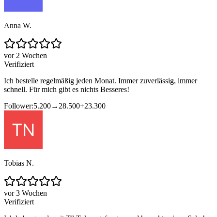
Anna W.
vor 2 Wochen
Verifiziert
Ich bestelle regelmäßig jeden Monat. Immer zuverlässig, immer
schnell. Für mich gibt es nichts Besseres!
Follower:
5.200
→
28.500
+
23.300
Tobias N.
vor 3 Wochen
Verifiziert