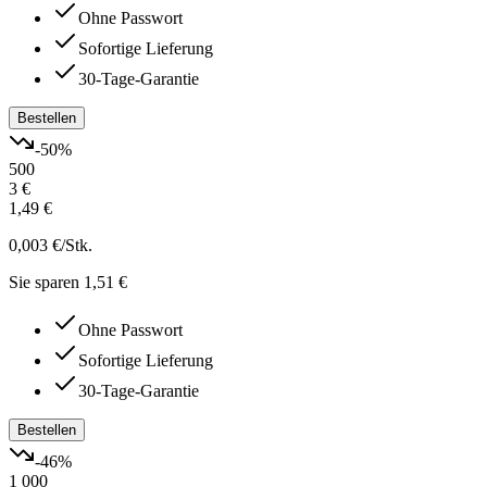
Ohne Passwort
Sofortige Lieferung
30-Tage-Garantie
Bestellen
-
50
%
500
3 €
1,49 €
0,003 €
/Stk.
Sie sparen 1,51 €
Ohne Passwort
Sofortige Lieferung
30-Tage-Garantie
Bestellen
-
46
%
1 000