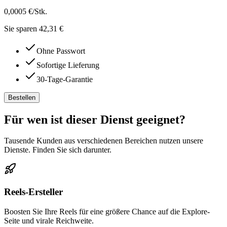
0,0005 €
/Stk.
Sie sparen 42,31 €
Ohne Passwort
Sofortige Lieferung
30-Tage-Garantie
Bestellen
Für wen ist dieser Dienst geeignet?
Tausende Kunden aus verschiedenen Bereichen nutzen unsere
Dienste. Finden Sie sich darunter.
Reels-Ersteller
Boosten Sie Ihre Reels für eine größere Chance auf die Explore-
Seite und virale Reichweite.