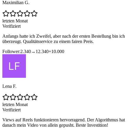
Maximilian G.
letzten Monat
Verifiziert
Anfangs hatte ich Zweifel, aber nach der ersten Bestellung bin ich
überzeugt. Qualitätsservice zu einem fairen Preis.
Follower:
2.340
→
12.340
+
10.000
Lena F.
letzten Monat
Verifiziert
Views auf Reels funktionieren hervorragend. Der Algorithmus hat
danach mein Video von allein gepusht. Beste Investition!