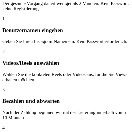
Der gesamte Vorgang dauert weniger als 2 Minuten. Kein Passwort,
keine Registrierung.
1
Benutzernamen eingeben
Geben Sie Ihren Instagram-Namen ein. Kein Passwort erforderlich.
2
Videos/Reels auswählen
Wählen Sie die konkreten Reels oder Videos aus, für die Sie Views
erhalten möchten.
3
Bezahlen und abwarten
Nach der Zahlung beginnen wir mit der Lieferung innerhalb von 5–
10 Minuten.
4