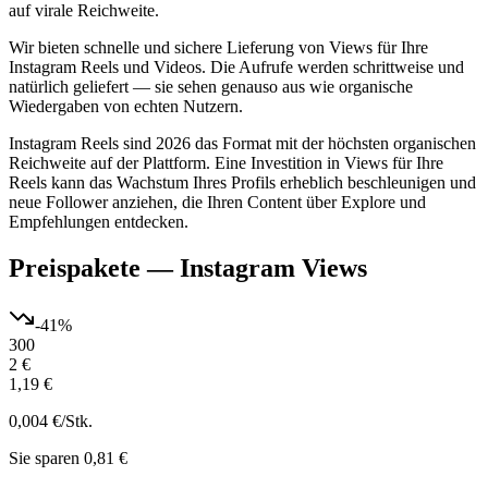
auf virale Reichweite.
Wir bieten schnelle und sichere Lieferung von Views für Ihre
Instagram Reels und Videos. Die Aufrufe werden schrittweise und
natürlich geliefert — sie sehen genauso aus wie organische
Wiedergaben von echten Nutzern.
Instagram Reels sind 2026 das Format mit der höchsten organischen
Reichweite auf der Plattform. Eine Investition in Views für Ihre
Reels kann das Wachstum Ihres Profils erheblich beschleunigen und
neue Follower anziehen, die Ihren Content über Explore und
Empfehlungen entdecken.
Preispakete
—
Instagram Views
-
41
%
300
2 €
1,19 €
0,004 €
/Stk.
Sie sparen 0,81 €