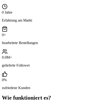
0
Jahre
Erfahrung am Markt
0
+
bearbeitete Bestellungen
0.0M
+
gelieferte Follower
0
%
zufriedene Kunden
Wie funktioniert es?