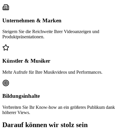
Unternehmen & Marken
Steigern Sie die Reichweite Ihrer Videoanzeigen und
Produktpräsentationen.
Künstler & Musiker
Mehr Aufrufe für Ihre Musikvideos und Performances.
Bildungsinhalte
Verbreiten Sie Ihr Know-how an ein größeres Publikum dank
höherer Views.
Darauf können wir stolz sein