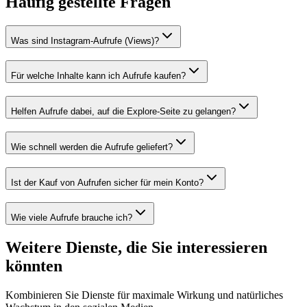
Häufig gestellte Fragen
Was sind Instagram-Aufrufe (Views)?
Für welche Inhalte kann ich Aufrufe kaufen?
Helfen Aufrufe dabei, auf die Explore-Seite zu gelangen?
Wie schnell werden die Aufrufe geliefert?
Ist der Kauf von Aufrufen sicher für mein Konto?
Wie viele Aufrufe brauche ich?
Weitere Dienste, die Sie interessieren
könnten
Kombinieren Sie Dienste für maximale Wirkung und natürliches