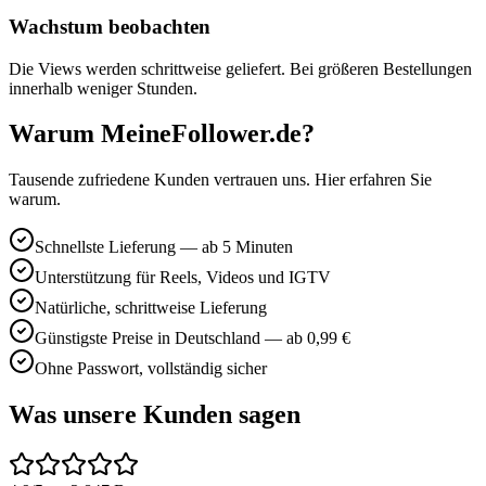
Wachstum beobachten
Die Views werden schrittweise geliefert. Bei größeren Bestellungen
innerhalb weniger Stunden.
Warum MeineFollower.de?
Tausende zufriedene Kunden vertrauen uns. Hier erfahren Sie
warum.
Schnellste Lieferung — ab 5 Minuten
Unterstützung für Reels, Videos und IGTV
Natürliche, schrittweise Lieferung
Günstigste Preise in Deutschland — ab 0,99 €
Ohne Passwort, vollständig sicher
Was unsere Kunden sagen