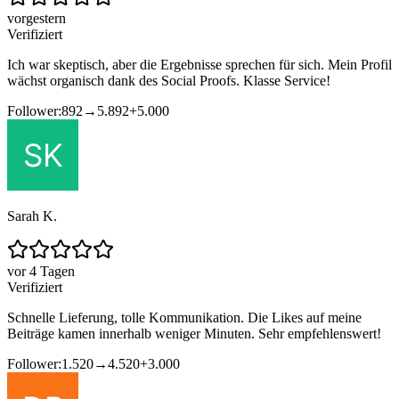
vorgestern
Verifiziert
Ich war skeptisch, aber die Ergebnisse sprechen für sich. Mein Profil
wächst organisch dank des Social Proofs. Klasse Service!
Follower:
892
→
5.892
+
5.000
Sarah K.
vor 4 Tagen
Verifiziert
Schnelle Lieferung, tolle Kommunikation. Die Likes auf meine
Beiträge kamen innerhalb weniger Minuten. Sehr empfehlenswert!
Follower:
1.520
→
4.520
+
3.000