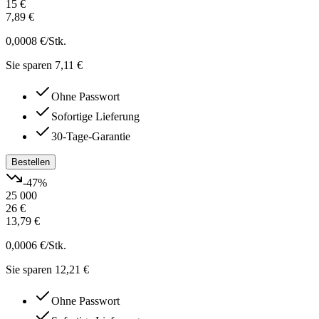
15 €
7,89 €
0,0008 €
/Stk.
Sie sparen 7,11 €
Ohne Passwort
Sofortige Lieferung
30-Tage-Garantie
Bestellen
-
47
%
25 000
26 €
13,79 €
0,0006 €
/Stk.
Sie sparen 12,21 €
Ohne Passwort