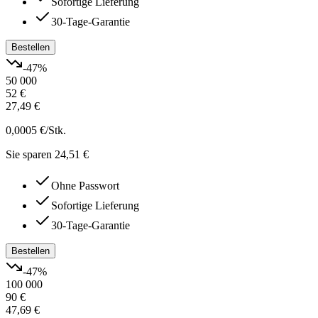
Sofortige Lieferung
30-Tage-Garantie
Bestellen
-
47
%
50 000
52 €
27,49 €
0,0005 €
/Stk.
Sie sparen 24,51 €
Ohne Passwort
Sofortige Lieferung
30-Tage-Garantie
Bestellen
-
47
%
100 000
90 €
47,69 €