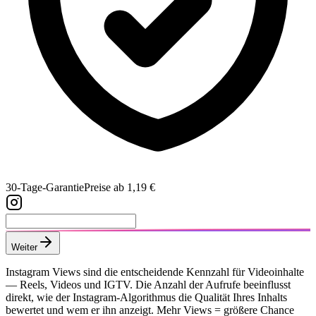
30-Tage-Garantie
Preise ab 1,19 €
Weiter
Instagram Views sind die entscheidende Kennzahl für Videoinhalte
— Reels, Videos und IGTV. Die Anzahl der Aufrufe beeinflusst
direkt, wie der Instagram-Algorithmus die Qualität Ihres Inhalts
bewertet und wem er ihn anzeigt. Mehr Views = größere Chance