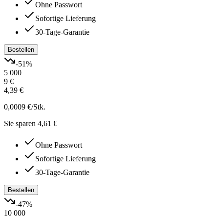
Ohne Passwort
Sofortige Lieferung
30-Tage-Garantie
Bestellen
-
51
%
5 000
9 €
4,39 €
0,0009 €
/Stk.
Sie sparen 4,61 €
Ohne Passwort
Sofortige Lieferung
30-Tage-Garantie
Bestellen
-
47
%
10 000