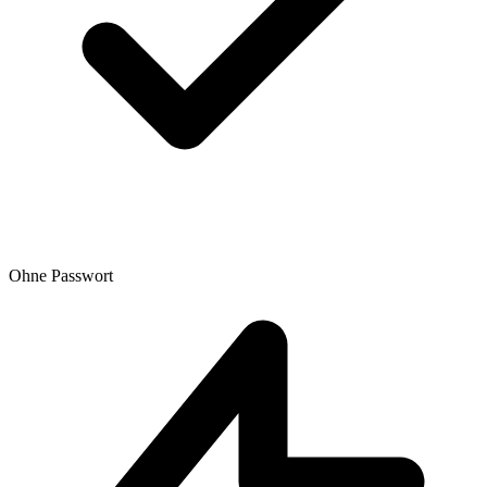
Ohne Passwort