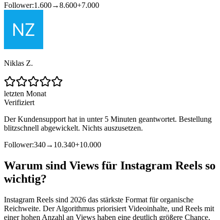
Follower:
1.600
→
8.600
+
7.000
Niklas Z.
letzten Monat
Verifiziert
Der Kundensupport hat in unter 5 Minuten geantwortet. Bestellung
blitzschnell abgewickelt. Nichts auszusetzen.
Follower:
340
→
10.340
+
10.000
Warum sind Views für Instagram Reels so
wichtig?
Instagram Reels sind 2026 das stärkste Format für organische
Reichweite. Der Algorithmus priorisiert Videoinhalte, und Reels mit
einer hohen Anzahl an Views haben eine deutlich größere Chance,