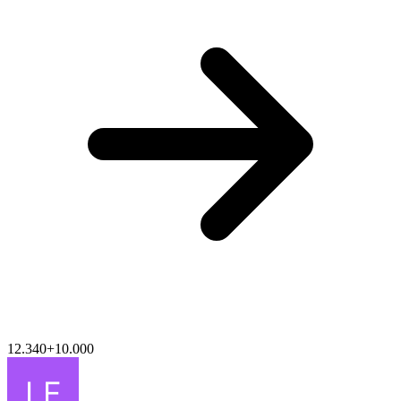
12.340
+
10.000