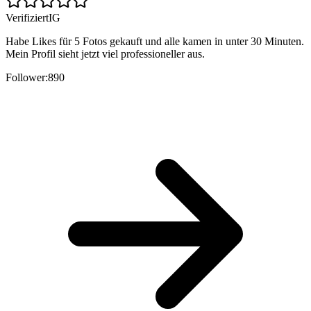
Verifiziert
IG
Habe Likes für 5 Fotos gekauft und alle kamen in unter 30 Minuten.
Mein Profil sieht jetzt viel professioneller aus.
Follower:
890