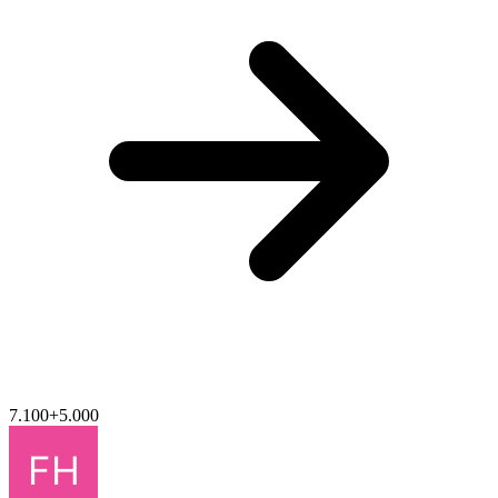
7.100
+
5.000