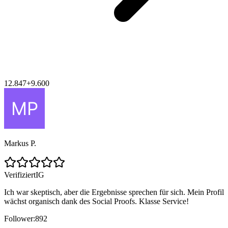
12.847
+
9.600
Markus P.
Verifiziert
IG
Ich war skeptisch, aber die Ergebnisse sprechen für sich. Mein Profil
wächst organisch dank des Social Proofs. Klasse Service!
Follower:
892