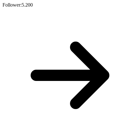
Follower:
5.200