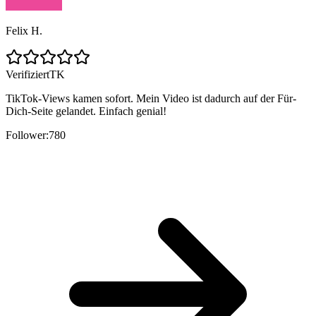
Felix H.
Verifiziert
TK
TikTok-Views kamen sofort. Mein Video ist dadurch auf der Für-
Dich-Seite gelandet. Einfach genial!
Follower:
780