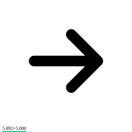
5.892
+
5.000