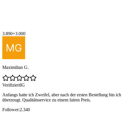
3.890
+
3.000
Maximilian G.
Verifiziert
IG
Anfangs hatte ich Zweifel, aber nach der ersten Bestellung bin ich
überzeugt. Qualitätsservice zu einem fairen Preis.
Follower:
2.340