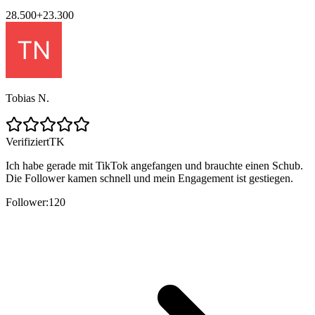
28.500
+
23.300
Tobias N.
Verifiziert
TK
Ich habe gerade mit TikTok angefangen und brauchte einen Schub.
Die Follower kamen schnell und mein Engagement ist gestiegen.
Follower:
120