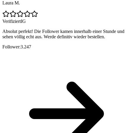
Laura M.
Verifiziert
IG
Absolut perfekt! Die Follower kamen innerhalb einer Stunde und
sehen völlig echt aus. Werde definitiv wieder bestellen.
Follower:
3.247