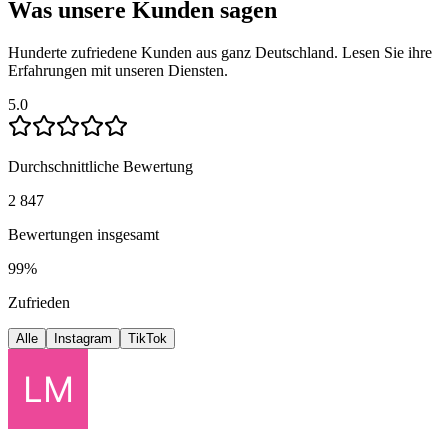
Was unsere Kunden sagen
Hunderte zufriedene Kunden aus ganz Deutschland. Lesen Sie ihre
Erfahrungen mit unseren Diensten.
5.0
Durchschnittliche Bewertung
2 847
Bewertungen insgesamt
99%
Zufrieden
Alle
Instagram
TikTok