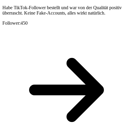
Habe TikTok-Follower bestellt und war von der Qualität positiv
überrascht. Keine Fake-Accounts, alles wirkt natürlich.
Follower:
450