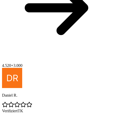
4.520
+
3.000
Daniel R.
Verifiziert
TK