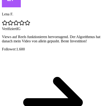
Lena F.
Verifiziert
IG
Views auf Reels funktionieren hervorragend. Der Algorithmus hat
danach mein Video von allein gepusht. Beste Investition!
Follower:
1.600