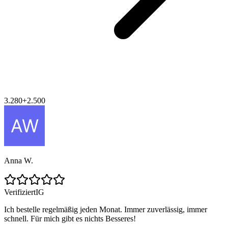
3.280
+
2.500
Anna W.
Verifiziert
IG
Ich bestelle regelmäßig jeden Monat. Immer zuverlässig, immer
schnell. Für mich gibt es nichts Besseres!