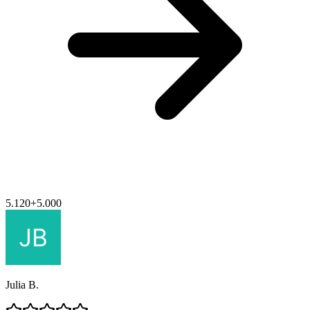
5.120
+
5.000
Julia B.