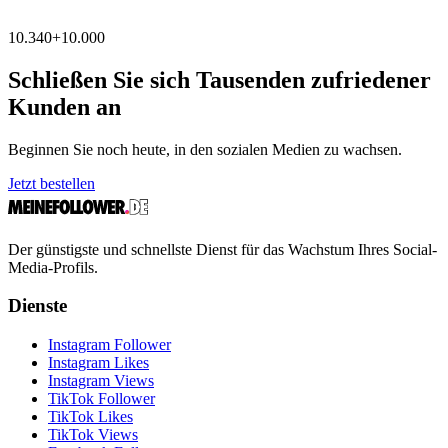
10.340
+
10.000
Schließen Sie sich Tausenden zufriedener
Kunden an
Beginnen Sie noch heute, in den sozialen Medien zu wachsen.
Jetzt bestellen
Der günstigste und schnellste Dienst für das Wachstum Ihres Social-
Media-Profils.
Dienste
Instagram Follower
Instagram Likes
Instagram Views
TikTok Follower
TikTok Likes
TikTok Views