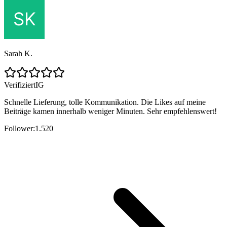
Sarah K.
Verifiziert
IG
Schnelle Lieferung, tolle Kommunikation. Die Likes auf meine
Beiträge kamen innerhalb weniger Minuten. Sehr empfehlenswert!
Follower:
1.520