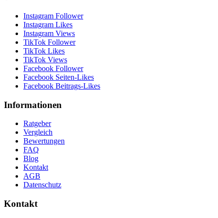
Instagram Follower
Instagram Likes
Instagram Views
TikTok Follower
TikTok Likes
TikTok Views
Facebook Follower
Facebook Seiten-Likes
Facebook Beitrags-Likes
Informationen
Ratgeber
Vergleich
Bewertungen
FAQ
Blog
Kontakt
AGB
Datenschutz
Kontakt