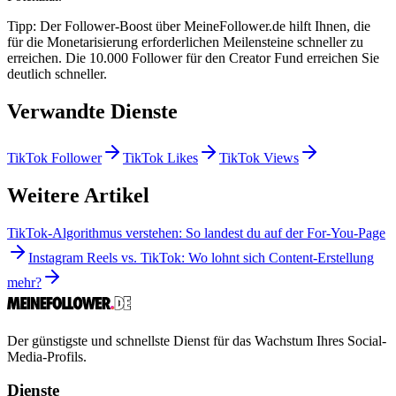
Tipp: Der Follower-Boost über MeineFollower.de hilft Ihnen, die
für die Monetarisierung erforderlichen Meilensteine schneller zu
erreichen. Die 10.000 Follower für den Creator Fund erreichen Sie
deutlich schneller.
Verwandte Dienste
TikTok Follower
TikTok Likes
TikTok Views
Weitere Artikel
TikTok-Algorithmus verstehen: So landest du auf der For-You-Page
Instagram Reels vs. TikTok: Wo lohnt sich Content-Erstellung
mehr?
Der günstigste und schnellste Dienst für das Wachstum Ihres Social-
Media-Profils.
Dienste