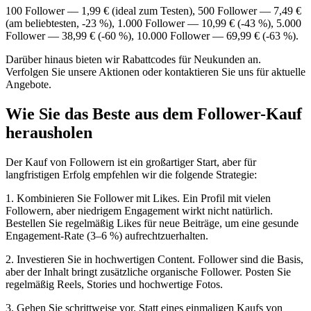
100 Follower — 1,99 € (ideal zum Testen), 500 Follower — 7,49 €
(am beliebtesten, -23 %), 1.000 Follower — 10,99 € (-43 %), 5.000
Follower — 38,99 € (-60 %), 10.000 Follower — 69,99 € (-63 %).
Darüber hinaus bieten wir Rabattcodes für Neukunden an.
Verfolgen Sie unsere Aktionen oder kontaktieren Sie uns für aktuelle
Angebote.
Wie Sie das Beste aus dem Follower-Kauf
herausholen
Der Kauf von Followern ist ein großartiger Start, aber für
langfristigen Erfolg empfehlen wir die folgende Strategie:
1. Kombinieren Sie Follower mit Likes. Ein Profil mit vielen
Followern, aber niedrigem Engagement wirkt nicht natürlich.
Bestellen Sie regelmäßig Likes für neue Beiträge, um eine gesunde
Engagement-Rate (3–6 %) aufrechtzuerhalten.
2. Investieren Sie in hochwertigen Content. Follower sind die Basis,
aber der Inhalt bringt zusätzliche organische Follower. Posten Sie
regelmäßig Reels, Stories und hochwertige Fotos.
3. Gehen Sie schrittweise vor. Statt eines einmaligen Kaufs von