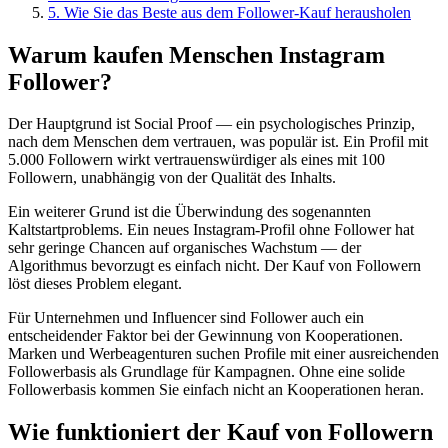
5
.
Wie Sie das Beste aus dem Follower-Kauf herausholen
Warum kaufen Menschen Instagram
Follower?
Der Hauptgrund ist Social Proof — ein psychologisches Prinzip,
nach dem Menschen dem vertrauen, was populär ist. Ein Profil mit
5.000 Followern wirkt vertrauenswürdiger als eines mit 100
Followern, unabhängig von der Qualität des Inhalts.
Ein weiterer Grund ist die Überwindung des sogenannten
Kaltstartproblems. Ein neues Instagram-Profil ohne Follower hat
sehr geringe Chancen auf organisches Wachstum — der
Algorithmus bevorzugt es einfach nicht. Der Kauf von Followern
löst dieses Problem elegant.
Für Unternehmen und Influencer sind Follower auch ein
entscheidender Faktor bei der Gewinnung von Kooperationen.
Marken und Werbeagenturen suchen Profile mit einer ausreichenden
Followerbasis als Grundlage für Kampagnen. Ohne eine solide
Followerbasis kommen Sie einfach nicht an Kooperationen heran.
Wie funktioniert der Kauf von Followern