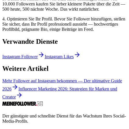
10.000 Followern kaufen Sie lieber kleinere Pakete über die Zeit —
500 heute, 500 nächste Woche. Das wirkt natürlicher.
4. Optimieren Sie Ihr Profil. Bevor Sie Follower hinzufügen, stellen
Sie sicher, dass Ihr Profil professionell aussieht — hochwertiges
Profilbild, prägnante Bio, einige Beiträge im Feed.
Verwandte Dienste
Instagram Follower
Instagram Likes
Weitere Artikel
Mehr Follower auf Instagram bekommen — Der ultimative Guide
2026
Influencer Marketing 2026: Strategien für Marken und
Creator
Der günstigste und schnellste Dienst für das Wachstum Ihres Social-
Media-Profils.