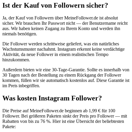
Ist der Kauf von Followern sicher?
Ja, der Kauf von Followern über MeineFollower.de ist absolut
sicher. Wir brauchen Ihr Passwort nicht — der Benutzername reicht
aus. Wir haben keinen Zugang zu Ihrem Konto und werden ihn
niemals benötigen.
Die Follower werden schrittweise geliefert, was ein natürliches
Wachstumsmuster nachahmt. Instagram erkennt keine verdächtige
Aktivität, da neue Follower in einem realistischen Tempo
hinzukommen.
Außerdem bieten wir eine 30-Tage-Garantie. Sollte es innerhalb von
30 Tagen nach der Bestellung zu einem Rückgang der Follower
kommen, füllen wir sie automatisch kostenlos auf. Diese Garantie ist
im Preis inbegriffen.
Was kosten Instagram Follower?
Die Preise auf MeineFollower.de beginnen ab 1,99 € für 100
Follower. Bei größeren Paketen sinkt der Preis pro Follower — mit
Rabatten von bis zu 76 %. Hier ist eine Übersicht der beliebtesten
Pakete: