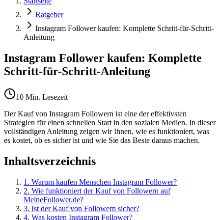
Startseite
Ratgeber
Instagram Follower kaufen: Komplette Schritt-für-Schritt-
Anleitung
Instagram Follower kaufen: Komplette
Schritt-für-Schritt-Anleitung
10 Min. Lesezeit
Der Kauf von Instagram Followern ist eine der effektivsten
Strategien für einen schnellen Start in den sozialen Medien. In dieser
vollständigen Anleitung zeigen wir Ihnen, wie es funktioniert, was
es kostet, ob es sicher ist und wie Sie das Beste daraus machen.
Inhaltsverzeichnis
1
.
Warum kaufen Menschen Instagram Follower?
2
.
Wie funktioniert der Kauf von Followern auf
MeineFollower.de?
3
.
Ist der Kauf von Followern sicher?
4
.
Was kosten Instagram Follower?