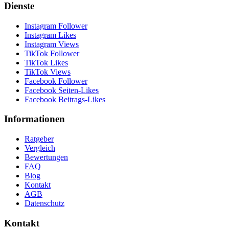
Dienste
Instagram Follower
Instagram Likes
Instagram Views
TikTok Follower
TikTok Likes
TikTok Views
Facebook Follower
Facebook Seiten-Likes
Facebook Beitrags-Likes
Informationen
Ratgeber
Vergleich
Bewertungen
FAQ
Blog
Kontakt
AGB
Datenschutz
Kontakt